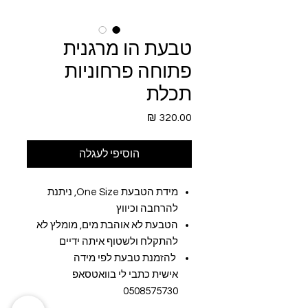
טבעת הו מרגנית
פתוחה פרחוניות
תכלת
מחיר
הוסיפי לעגלה
מידת הטבעת One Size, ניתנת
להרחבה וכיווץ
הטבעת לא אוהבת מים, מומלץ לא
להתקלח ולשטוף איתה ידיים
להזמנת טבעת לפי מידה
אישית כתבי לי בוואטסאפ
0508575730