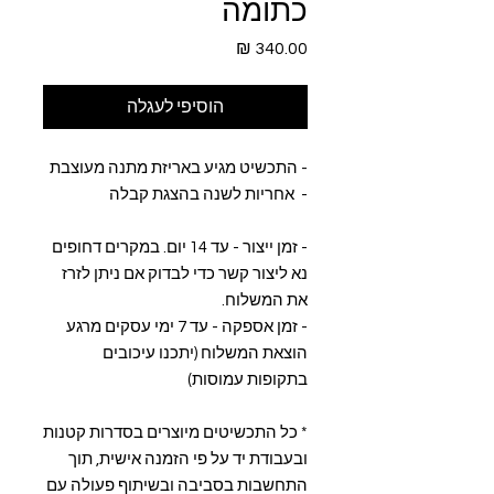
כתומה
מחיר
הוסיפי לעגלה
- התכשיט מגיע באריזת מתנה מעוצבת
- אחריות לשנה בהצגת קבלה
- זמן ייצור - עד 14 יום. במקרים דחופים
נא ליצור קשר כדי לבדוק אם ניתן לזרז
את המשלוח.
- זמן אספקה - עד 7 ימי עסקים מרגע
הוצאת המשלוח (יתכנו עיכובים
בתקופות עמוסות)
* כל התכשיטים מיוצרים בסדרות קטנות
ובעבודת יד על פי הזמנה אישית, תוך
התחשבות בסביבה ובשיתוף פעולה עם