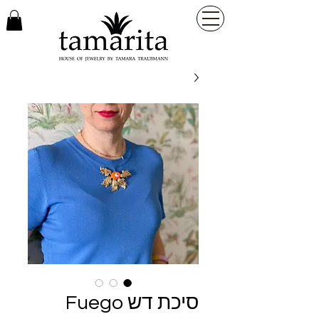
סיכת דש Fuego