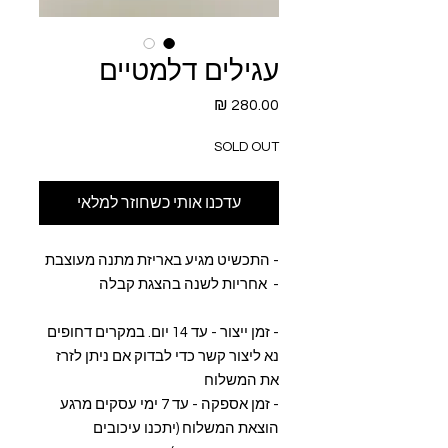
עגילים דלמטיים
מחיר
SOLD OUT
עדכנו אותי כשחוזר למלאי
- התכשיט מגיע באריזת מתנה מעוצבת
- אחריות לשנה בהצגת קבלה
- זמן ייצור - עד 14 יום. במקרים דחופים
נא ליצור קשר כדי לבדוק אם ניתן לזרז
את המשלוח
- זמן אספקה - עד 7 ימי עסקים מרגע
הוצאת המשלוח (יתכנו עיכובים