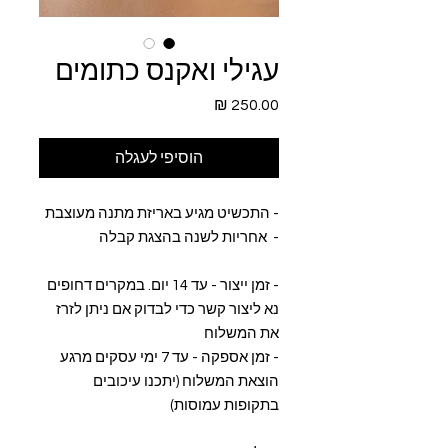
עגילי ואקנס כתומים
מחיר
הוסיפי לעגלה
- התכשיט מגיע באריזת מתנה מעוצבת
- אחריות לשנה בהצגת קבלה
- זמן ייצור - עד 14 יום. במקרים דחופים
נא ליצור קשר כדי לבדוק אם ניתן לזרז
את המשלוח
- זמן אספקה - עד 7 ימי עסקים מרגע
הוצאת המשלוח (יתכנו עיכובים
בתקופות עמוסות)