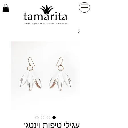
עגילי טיפות וינטג'