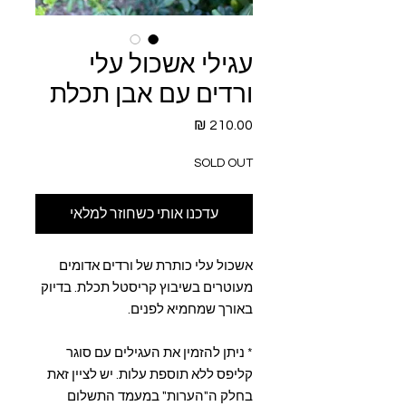
עגילי אשכול עלי
ורדים עם אבן תכלת
מחיר
SOLD OUT
עדכנו אותי כשחוזר למלאי
אשכול עלי כותרת של ורדים אדומים
מעוטרים בשיבוץ קריסטל תכלת. בדיוק
באורך שמחמיא לפנים.
* ניתן להזמין את העגילים עם סוגר
קליפס ללא תוספת עלות. יש לציין זאת
בחלק ה"הערות" במעמד התשלום