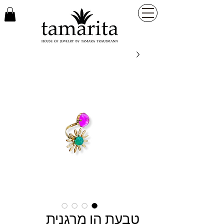
טבעת הו מרגנית