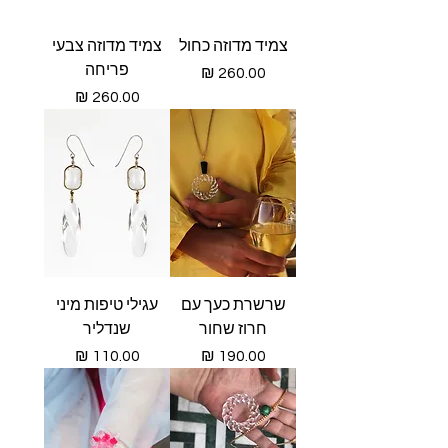
צמיד מדוזה כחול
צמיד מדוזה צבעי
פריחה
מחיר
מחיר
שרשרת כעך עם
עגילי טיפות מיני
חרוז שחור
שנדליר
מחיר
מחיר